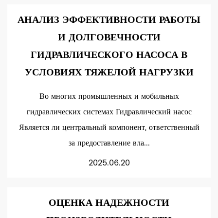
АНАЛИЗ ЭФФЕКТИВНОСТИ РАБОТЫ
И ДОЛГОВЕЧНОСТИ
ГИДРАВЛИЧЕСКОГО НАСОСА В
УСЛОВИЯХ ТЯЖЕЛОЙ НАГРУЗКИ
Во многих промышленных и мобильных
гидравлических системах Гидравлический насос
Является ли центральный компонент, ответственный
за предоставление вла...
2025.06.20
ОЦЕНКА НАДЕЖНОСТИ