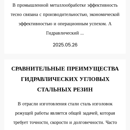
В промышленной металлообработке эффективность
тесно связана с производительностью, экономической
эффективностью и операционным успехом. А
Гидравлический ...
2025.05.26
СРАВНИТЕЛЬНЫЕ ПРЕИМУЩЕСТВА
ГИДРАВЛИЧЕСКИХ УГЛОВЫХ
СТАЛЬНЫХ РЕЗИН
В отрасли изготовления стали сталь изголовок
режущей работы является общей задачей, которая
требует точности, скорости и долговечности. Часто