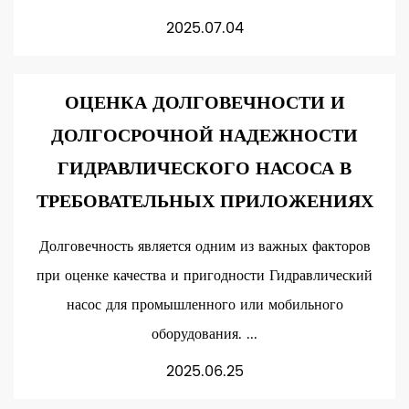
2025.07.04
ОЦЕНКА ДОЛГОВЕЧНОСТИ И
ДОЛГОСРОЧНОЙ НАДЕЖНОСТИ
ГИДРАВЛИЧЕСКОГО НАСОСА В
ТРЕБОВАТЕЛЬНЫХ ПРИЛОЖЕНИЯХ
Долговечность является одним из важных факторов
при оценке качества и пригодности Гидравлический
насос для промышленного или мобильного
оборудования. ...
2025.06.25