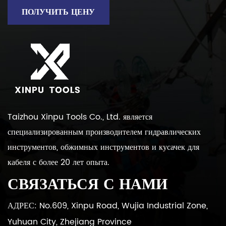
ПОЛУЧИТЬ ЦЕНУ
Taizhou Xinpu Tools Co., Ltd. является
специализированным производителем гидравлических
инструментов, обжимных инструментов и кусачек для
кабеля с более 20 лет опыта.
СВЯЗАТЬСЯ С НАМИ
АДРЕС: No.609, Xinpu Road, Wujia Industrial Zone,
Yuhuan City, Zhejiang Province