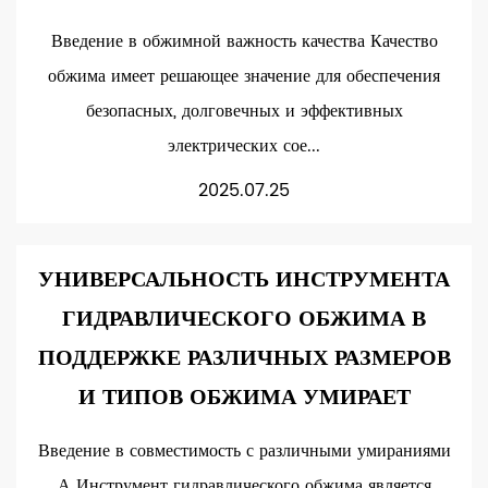
Введение в обжимной важность качества Качество
обжима имеет решающее значение для обеспечения
безопасных, долговечных и эффективных
электрических сое...
2025.07.25
УНИВЕРСАЛЬНОСТЬ ИНСТРУМЕНТА
ГИДРАВЛИЧЕСКОГО ОБЖИМА В
ПОДДЕРЖКЕ РАЗЛИЧНЫХ РАЗМЕРОВ
И ТИПОВ ОБЖИМА УМИРАЕТ
Введение в совместимость с различными умираниями
А Инструмент гидравлического обжима является