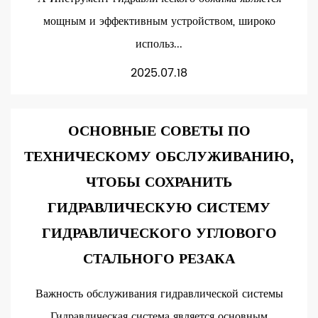
мощным и эффективным устройством, широко
использ...
2025.07.18
ОСНОВНЫЕ СОВЕТЫ ПО
ТЕХНИЧЕСКОМУ ОБСЛУЖИВАНИЮ,
ЧТОБЫ СОХРАНИТЬ
ГИДРАВЛИЧЕСКУЮ СИСТЕМУ
ГИДРАВЛИЧЕСКОГО УГЛОВОГО
СТАЛЬНОГО РЕЗАКА
Важность обслуживания гидравлической системы
Гидравлическая система является основным