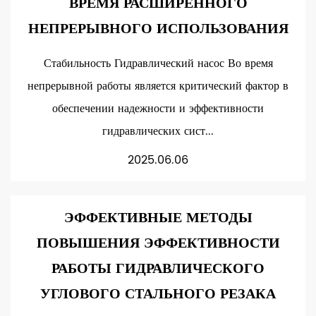
ВРЕМЯ РАСШИРЕННОГО
НЕПРЕРЫВНОГО ИСПОЛЬЗОВАНИЯ
Стабильность Гидравлический насос Во время
непрерывной работы является критический фактор в
обеспечении надежности и эффективности
гидравлических сист...
2025.06.06
ЭФФЕКТИВНЫЕ МЕТОДЫ
ПОВЫШЕНИЯ ЭФФЕКТИВНОСТИ
РАБОТЫ ГИДРАВЛИЧЕСКОГО
УГЛОВОГО СТАЛЬНОГО РЕЗАКА