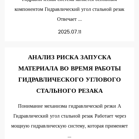
компонентом Гидравлический угол стальной резак
Отвечает ...
2025.07.11
АНАЛИЗ РИСКА ЗАПУСКА
МАТЕРИАЛА ВО ВРЕМЯ РАБОТЫ
ГИДРАВЛИЧЕСКОГО УГЛОВОГО
СТАЛЬНОГО РЕЗАКА
Понимание механизма гидравлической резки А
Гидравлический угол стальной резак Работает через
мощную гидравлическую систему, которая применяет
...