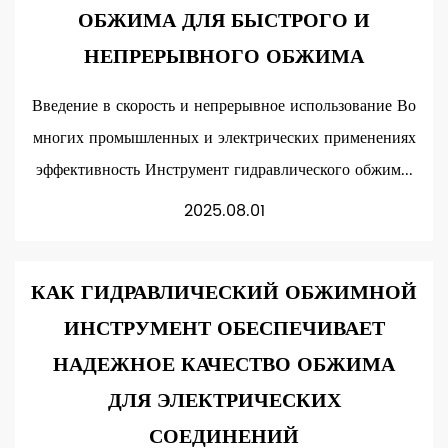
ОБЖИМА ДЛЯ БЫСТРОГО И
НЕПРЕРЫВНОГО ОБЖИМА
Введение в скорость и непрерывное использование Во
многих промышленных и электрических применениях
эффективность Инструмент гидравлического обжим...
2025.08.01
КАК ГИДРАВЛИЧЕСКИЙ ОБЖИМНОЙ
ИНСТРУМЕНТ ОБЕСПЕЧИВАЕТ
НАДЕЖНОЕ КАЧЕСТВО ОБЖИМА
ДЛЯ ЭЛЕКТРИЧЕСКИХ
СОЕДИНЕНИЙ