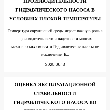
ПРОИЗВОДИТЕЛЬНОСТИ
ГИДРАВЛИЧЕСКОГО НАСОСА В
УСЛОВИЯХ ПЛОХОЙ ТЕМПЕРАТУРЫ
Температура окружающей среды играет важную роль в
производительности и надежности многих
механических систем, и Гидравлические насосы не
исключение. Б...
2025.06.13
ОЦЕНКА ЭКСПЛУАТАЦИОННОЙ
СТАБИЛЬНОСТИ
ГИДРАВЛИЧЕСКОГО НАСОСА ВО