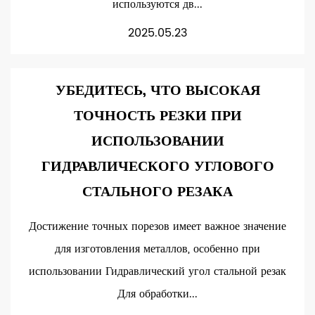
используются дв...
2025.05.23
УБЕДИТЕСЬ, ЧТО ВЫСОКАЯ
ТОЧНОСТЬ РЕЗКИ ПРИ
ИСПОЛЬЗОВАНИИ
ГИДРАВЛИЧЕСКОГО УГЛОВОГО
СТАЛЬНОГО РЕЗАКА
Достижение точных порезов имеет важное значение
для изготовления металлов, особенно при
использовании Гидравлический угол стальной резак
Для обработки...