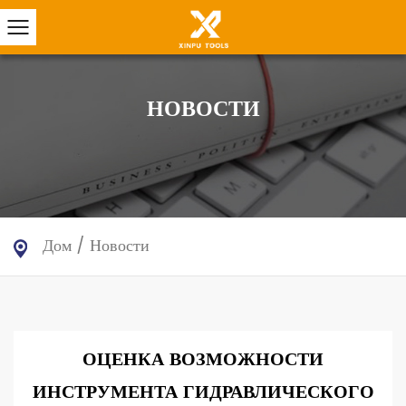
НОВОСТИ
Дом
/
Новости
ОЦЕНКА ВОЗМОЖНОСТИ
ИНСТРУМЕНТА ГИДРАВЛИЧЕСКОГО