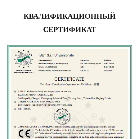
КВАЛИФИКАЦИОННЫЙ
СЕРТИФИКАТ