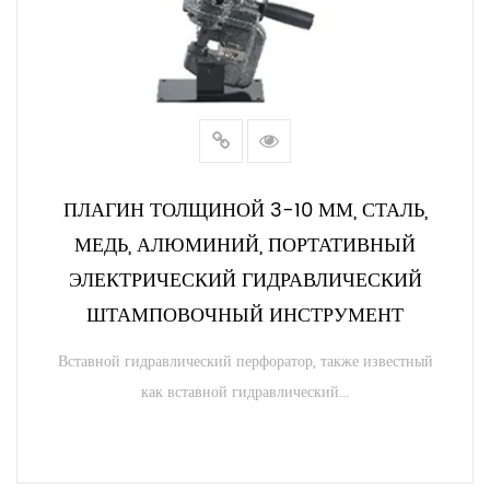
ПЛАГИН ТОЛЩИНОЙ 3-10 ММ, СТАЛЬ,
МЕДЬ, АЛЮМИНИЙ, ПОРТАТИВНЫЙ
ЭЛЕКТРИЧЕСКИЙ ГИДРАВЛИЧЕСКИЙ
ШТАМПОВОЧНЫЙ ИНСТРУМЕНТ
Вставной гидравлический перфоратор, также известный
как вставной гидравлический...