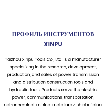
ЧИТАТЬ ДАЛЕЕ
ПРОФИЛЬ ИНСТРУМЕНТОВ
XINPU
Taizhou Xinpu Tools Co., Ltd. is a manufacturer
specializing in the research, development,
production, and sales of power transmission
and distribution construction tools and
hydraulic tools. Products serve the electric
power, communications, transportation,
petrochemical, mining, metallurgy, shipbuilding,