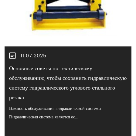
11.07.2025
Основные советы по техническому
обслуживанию, чтобы сохранить гидравлическую
систему гидравлического углового стального
резака
Важность обслуживания гидравлической системы
Гидравлическая система является ос...