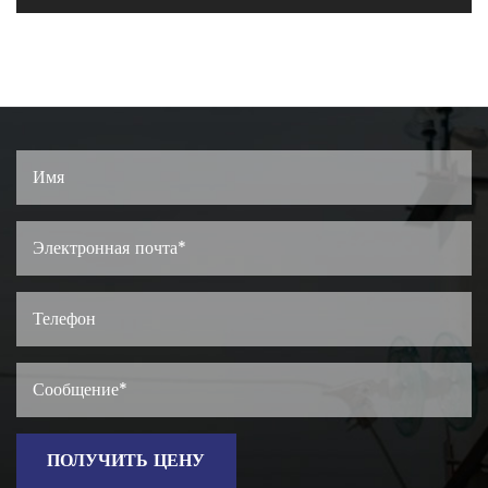
ПОЛУЧИТЬ ЦЕНУ