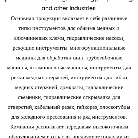
and other industries.
Основная продукция включает в себя различные
типы инструментов для обжима медных и
алюминиевых клемм, гидравлические насосы,
режущие инструменты, многофункциональные
машины для обработки шин, трубогибочные
машины, штамповочные машины, инструменты для
резки медных стержней, инструменты для гибки
медных стержней, домкраты, гидравлические
съемники, гидравлические открывалка для
отверстий, кабельный резак, гайкорез, плоскогубцы
для холодного прессования и ряд инструментов.
Компания располагает передовым высокоточным
оборудованием в отрасли, внедряет технологии из