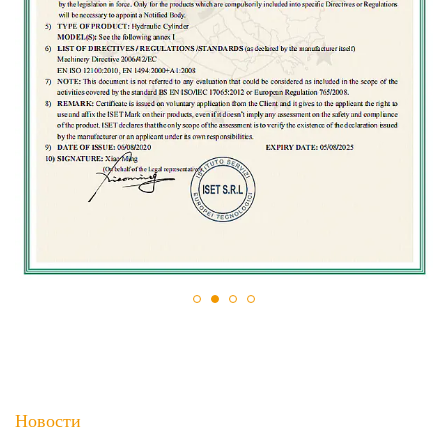
Новости