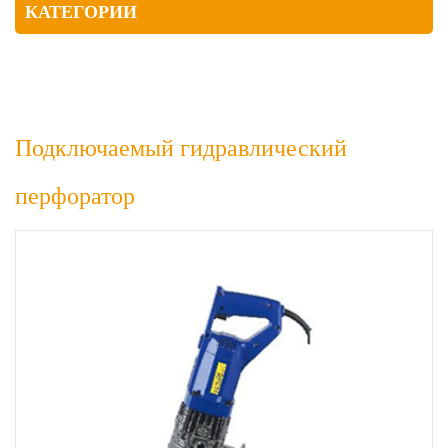
КАТЕГОРИИ
Подключаемый гидравлический
перфоратор