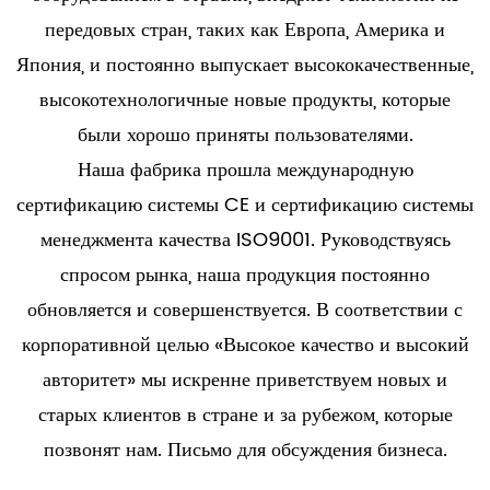
передовых стран, таких как Европа, Америка и
Япония, и постоянно выпускает высококачественные,
высокотехнологичные новые продукты, которые
были хорошо приняты пользователями.
Наша фабрика прошла международную
сертификацию системы CE и сертификацию системы
менеджмента качества ISO9001. Руководствуясь
спросом рынка, наша продукция постоянно
обновляется и совершенствуется. В соответствии с
корпоративной целью «Высокое качество и высокий
авторитет» мы искренне приветствуем новых и
старых клиентов в стране и за рубежом, которые
позвонят нам. Письмо для обсуждения бизнеса.