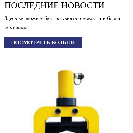
ПОСЛЕДНИЕ НОВОСТИ
Здесь вы можете быстро узнать о новости и блоги
компании.
ПОСМОТРЕТЬ БОЛЬШЕ