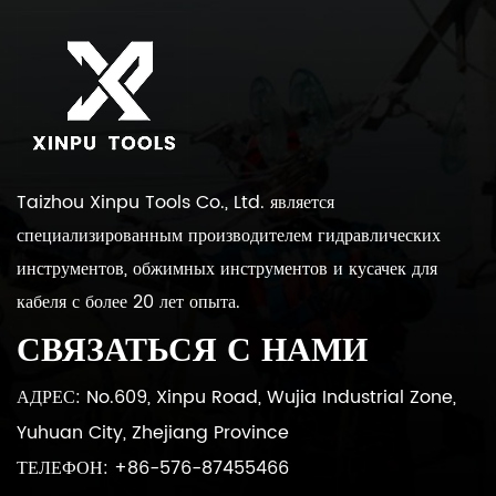
Taizhou Xinpu Tools Co., Ltd. является
специализированным производителем гидравлических
инструментов, обжимных инструментов и кусачек для
кабеля с более 20 лет опыта.
СВЯЗАТЬСЯ С НАМИ
АДРЕС: No.609, Xinpu Road, Wujia Industrial Zone,
Yuhuan City, Zhejiang Province
ТЕЛЕФОН: +86-576-87455466