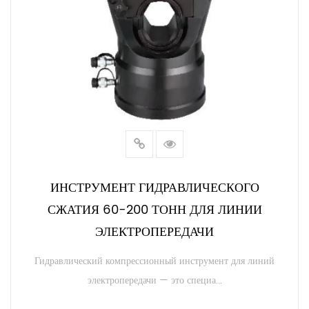
ИНСТРУМЕНТ ГИДРАВЛИЧЕСКОГО
СЖАТИЯ 60-200 ТОНН ДЛЯ ЛИНИИ
ЭЛЕКТРОПЕРЕДАЧИ
Гидравлический компрессионный инструмент для линий
электропередачи — это специа...