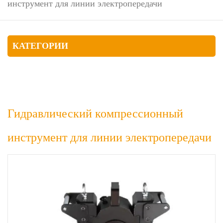
инструмент для линии электропередачи
КАТЕГОРИИ
Гидравлический компрессионный
инструмент для линии электропередачи