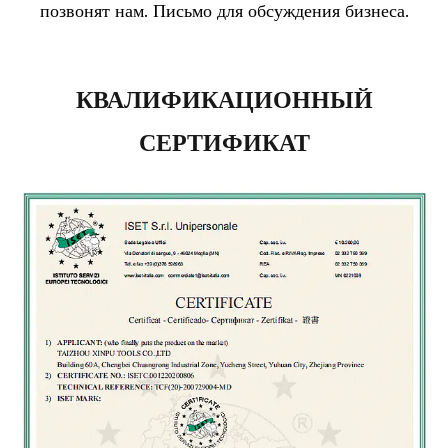
позвонят нам. Письмо для обсуждения бизнеса.
КВАЛИФИКАЦИОННЫЙ
СЕРТИФИКАТ