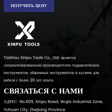
ПОЛУЧИТЬ ЦЕНУ
Taizhou Xinpu Tools Co., Ltd. является
специализированным производителем гидравлических
инструментов, обжимных инструментов и кусачек для
кабеля с более 20 лет опыта.
СВЯЗАТЬСЯ С НАМИ
АДРЕС: No.609, Xinpu Road, Wujia Industrial Zone,
Yuhuan City, Zhejiang Province