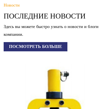
Новости
ПОСЛЕДНИЕ НОВОСТИ
Здесь вы можете быстро узнать о новости и блоги
компании.
ПОСМОТРЕТЬ БОЛЬШЕ