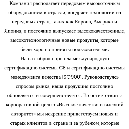
Компания располагает передовым высокоточным
оборудованием в отрасли, внедряет технологии из
передовых стран, таких как Европа, Америка и
Япония, и постоянно выпускает высококачественные,
высокотехнологичные новые продукты, которые
были хорошо приняты пользователями.
Наша фабрика прошла международную
сертификацию системы CE и сертификацию системы
менеджмента качества ISO9001. Руководствуясь
спросом рынка, наша продукция постоянно
обновляется и совершенствуется. В соответствии с
корпоративной целью «Высокое качество и высокий
авторитет» мы искренне приветствуем новых и
старых клиентов в стране и за рубежом, которые