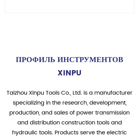
ЧИТАТЬ ДАЛЕЕ
ПРОФИЛЬ ИНСТРУМЕНТОВ
XINPU
Taizhou Xinpu Tools Co., Ltd. is a manufacturer
specializing in the research, development,
production, and sales of power transmission
and distribution construction tools and
hydraulic tools. Products serve the electric