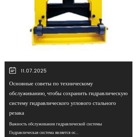
11.07.2025
Основные советы по техническому
обслуживанию, чтобы сохранить гидравлическую
систему гидравлического углового стального
резака
Важность обслуживания гидравлической системы
Гидравлическая система является ос...