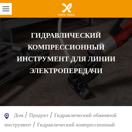
ГИДРАВЛИЧЕСКИЙ
КОМПРЕССИОННЫЙ
ИНСТРУМЕНТ ДЛЯ ЛИНИИ
ЭЛЕКТРОПЕРЕДАЧИ
Дом
/
Продукт
/
Гидравлический обжимной
инструмент
/
Гидравлический компрессионный