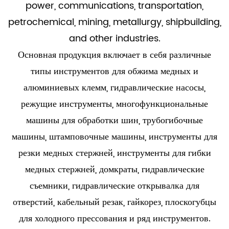
power, communications, transportation,
petrochemical, mining, metallurgy, shipbuilding,
and other industries.
Основная продукция включает в себя различные
типы инструментов для обжима медных и
алюминиевых клемм, гидравлические насосы,
режущие инструменты, многофункциональные
машины для обработки шин, трубогибочные
машины, штамповочные машины, инструменты для
резки медных стержней, инструменты для гибки
медных стержней, домкраты, гидравлические
съемники, гидравлические открывалка для
отверстий, кабельный резак, гайкорез, плоскогубцы
для холодного прессования и ряд инструментов.