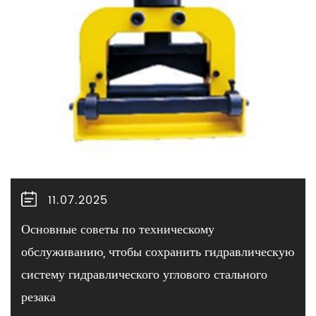
11.07.2025
Основные советы по техническому
обслуживанию, чтобы сохранить гидравлическую
систему гидравлического углового стального
резака