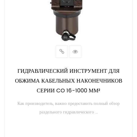
ГИДРАВЛИЧЕСКИЙ ИНСТРУМЕНТ ДЛЯ
ОБЖИМА КАБЕЛЬНЫХ НАКОНЕЧНИКОВ
СЕРИИ CO 16-1000 ММ²
Как производитель, важно предоставить полный обзор
раздельного гидравлического ...