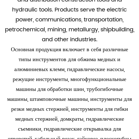
hydraulic tools. Products serve the electric
power, communications, transportation,
petrochemical, mining, metallurgy, shipbuilding,
and other industries.
Основная продукция включает в себя различные
типы инструментов для обжима медных и
алюминиевых клемм, гидравлические насосы,
режущие инструменты, многофункциональные
машины для обработки шин, трубогибочные
машины, штамповочные машины, инструменты для
резки медных стержней, инструменты для гибки
медных стержней, домкраты, гидравлические
съемники, гидравлические открывалка для
отверстий, кабельный резак, гайкорез, плоскогубцы