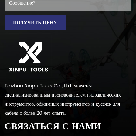
ПОЛУЧИТЬ ЦЕНУ
Taizhou Xinpu Tools Co., Ltd. является
специализированным производителем гидравлических
инструментов, обжимных инструментов и кусачек для
кабеля с более 20 лет опыта.
СВЯЗАТЬСЯ С НАМИ