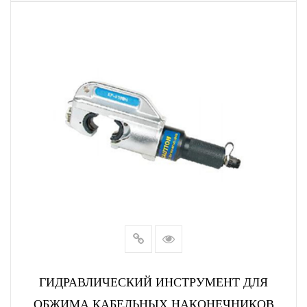
ЧИТАТЬ ДАЛЕЕ
ГИДРАВЛИЧЕСКИЙ ИНСТРУМЕНТ ДЛЯ
ОБЖИМА КАБЕЛЬНЫХ НАКОНЕЧНИКОВ