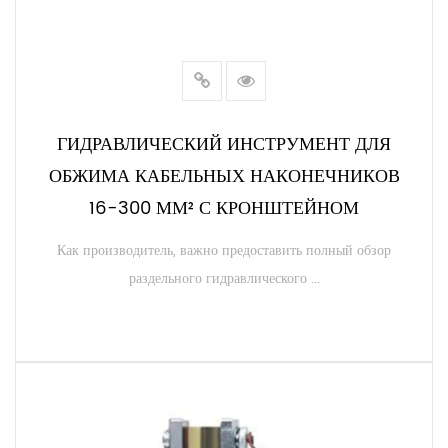
ГИДРАВЛИЧЕСКИЙ ИНСТРУМЕНТ ДЛЯ
ОБЖИМА КАБЕЛЬНЫХ НАКОНЕЧНИКОВ
16-300 ММ² С КРОНШТЕЙНОМ
Как производитель, важно предоставить полный обзор
раздельного гидравлического ...
ЧИТАТЬ ДАЛЕЕ