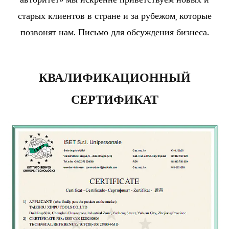
старых клиентов в стране и за рубежом, которые
позвонят нам. Письмо для обсуждения бизнеса.
КВАЛИФИКАЦИОННЫЙ
СЕРТИФИКАТ