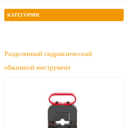
КАТЕГОРИИ
Разделенный гидравлический
обжимной инструмент