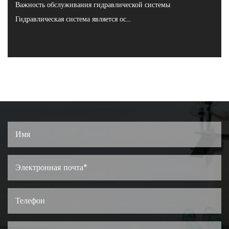
Важность обслуживания гидравлической системы
Гидравлическая система является ос...