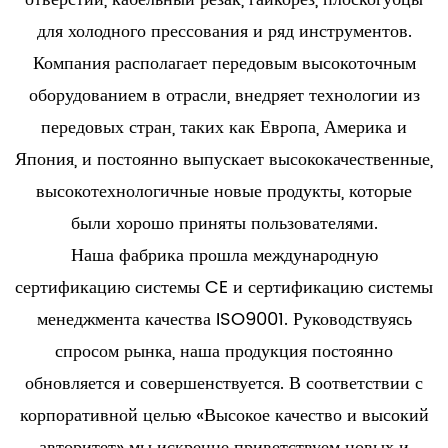
для холодного прессования и ряд инструментов.
Компания располагает передовым высокоточным
оборудованием в отрасли, внедряет технологии из
передовых стран, таких как Европа, Америка и
Япония, и постоянно выпускает высококачественные,
высокотехнологичные новые продукты, которые
были хорошо приняты пользователями.
Наша фабрика прошла международную
сертификацию системы CE и сертификацию системы
менеджмента качества ISO9001. Руководствуясь
спросом рынка, наша продукция постоянно
обновляется и совершенствуется. В соответствии с
корпоративной целью «Высокое качество и высокий
авторитет» мы искренне приветствуем новых и