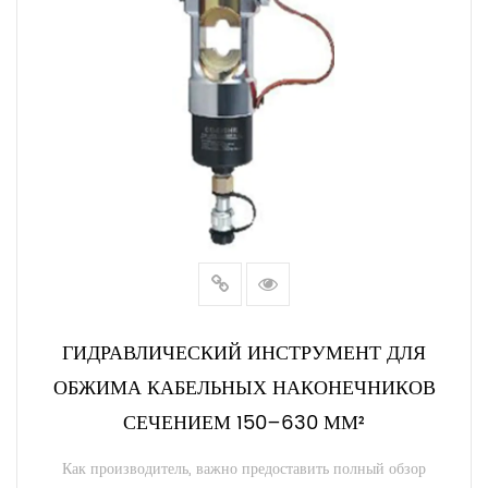
ГИДРАВЛИЧЕСКИЙ ИНСТРУМЕНТ ДЛЯ
ОБЖИМА КАБЕЛЬНЫХ НАКОНЕЧНИКОВ
СЕЧЕНИЕМ 150–630 ММ²
Как производитель, важно предоставить полный обзор