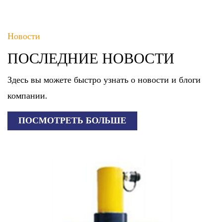
Новости
ПОСЛЕДНИЕ НОВОСТИ
Здесь вы можете быстро узнать о новости и блоги
компании.
ПОСМОТРЕТЬ БОЛЬШЕ