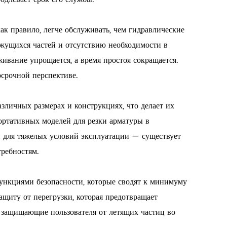
ак правило, легче обслуживать, чем гидравлические
жущихся частей и отсутствию необходимости в
ивание упрощается, а время простоя сокращается.
срочной перспективе.
зличных размерах и конструкциях, что делает их
ртативных моделей для резки арматуры в
 для тяжелых условий эксплуатации — существует
ребностям.
функциями безопасности, которые сводят к минимуму
ащиту от перегрузки, которая предотвращает
, защищающие пользователя от летящих частиц во