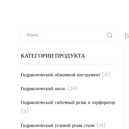
В
КАТЕГОРИИ ПРОДУКТА
Гидравлический обжимной инструмент
(10)
Гидравлический насос
(24)
Гидравлический гибочный резак и перфоратор
(9)
Гидравлический угловой резак стали
(14)