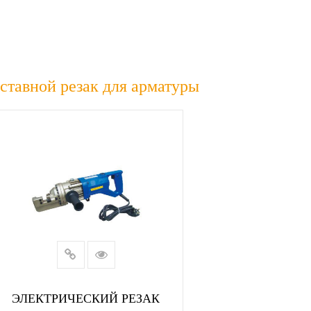
ставной резак для арматуры
ЭЛЕКТРИЧЕСКИЙ РЕЗАК