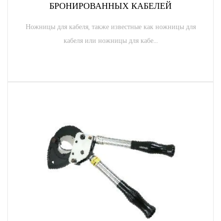
БРОНИРОВАННЫХ КАБЕЛЕЙ
Ножницы для кабеля, также известные как ножницы для
кабеля или ножницы для кабе...
ЧИТАТЬ ДАЛЕЕ