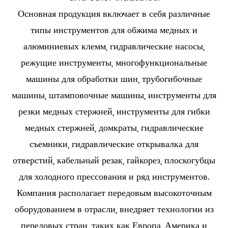
Основная продукция включает в себя различные
типы инструментов для обжима медных и
алюминиевых клемм, гидравлические насосы,
режущие инструменты, многофункциональные
машины для обработки шин, трубогибочные
машины, штамповочные машины, инструменты для
резки медных стержней, инструменты для гибки
медных стержней, домкраты, гидравлические
съемники, гидравлические открывалка для
отверстий, кабельный резак, гайкорез, плоскогубцы
для холодного прессования и ряд инструментов.
Компания располагает передовым высокоточным
оборудованием в отрасли, внедряет технологии из
передовых стран, таких как Европа, Америка и