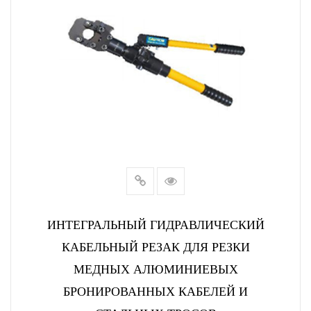
ИНТЕГРАЛЬНЫЙ ГИДРАВЛИЧЕСКИЙ
КАБЕЛЬНЫЙ РЕЗАК ДЛЯ РЕЗКИ
МЕДНЫХ АЛЮМИНИЕВЫХ
БРОНИРОВАННЫХ КАБЕЛЕЙ И