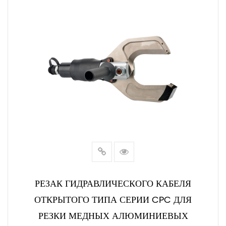
РЕЗАК ГИДРАВЛИЧЕСКОГО КАБЕЛЯ
ОТКРЫТОГО ТИПА СЕРИИ CPC ДЛЯ
РЕЗКИ МЕДНЫХ АЛЮМИНИЕВЫХ