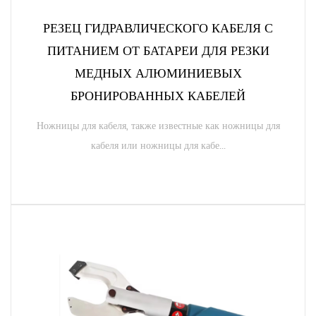
РЕЗЕЦ ГИДРАВЛИЧЕСКОГО КАБЕЛЯ С
ПИТАНИЕМ ОТ БАТАРЕИ ДЛЯ РЕЗКИ
МЕДНЫХ АЛЮМИНИЕВЫХ
БРОНИРОВАННЫХ КАБЕЛЕЙ
Ножницы для кабеля, также известные как ножницы для
кабеля или ножницы для кабе...
ЧИТАТЬ ДАЛЕЕ