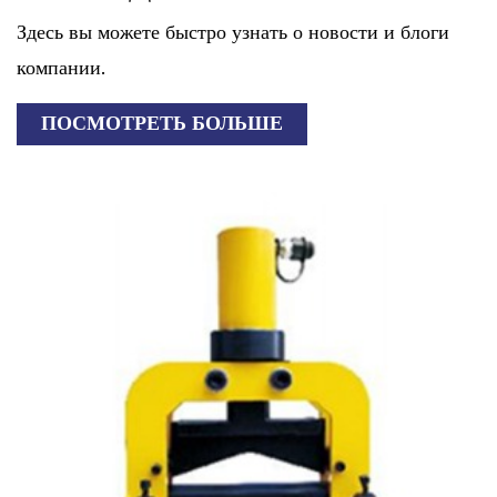
Здесь вы можете быстро узнать о новости и блоги
компании.
ПОСМОТРЕТЬ БОЛЬШЕ