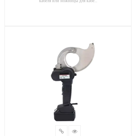
кабеля или ножницы для кабе...
ЧИТАТЬ ДАЛЕЕ