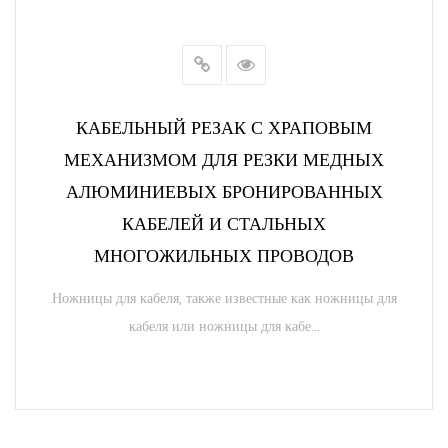
КАБЕЛЬНЫЙ РЕЗАК С ХРАПОВЫМ
МЕХАНИЗМОМ ДЛЯ РЕЗКИ МЕДНЫХ
АЛЮМИНИЕВЫХ БРОНИРОВАННЫХ
КАБЕЛЕЙ И СТАЛЬНЫХ
МНОГОЖИЛЬНЫХ ПРОВОДОВ
Ножницы для кабеля, также известные как ножницы для
кабеля или ножницы для кабе...
ЧИТАТЬ ДАЛЕЕ