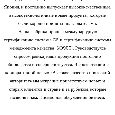
Япония, и постоянно выпускает высококачественные,
высокотехнологичные новые продукты, которые
были хорошо приняты пользователями.
Наша фабрика прошла международную
сертификацию системы CE и сертификацию системы
менеджмента качества ISO9001. Руководствуясь
спросом рынка, наша продукция постоянно
обновляется и совершенствуется. В соответствии с
корпоративной целью «Высокое качество и высокий
авторитет» мы искренне приветствуем новых и
старых клиентов в стране и за рубежом, которые
позвонят нам. Письмо для обсуждения бизнеса.