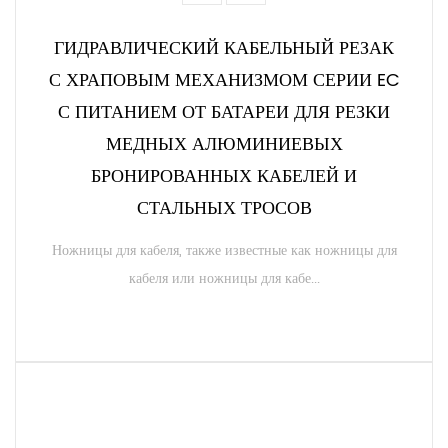
ГИДРАВЛИЧЕСКИЙ КАБЕЛЬНЫЙ РЕЗАК
С ХРАПОВЫМ МЕХАНИЗМОМ СЕРИИ EC
С ПИТАНИЕМ ОТ БАТАРЕИ ДЛЯ РЕЗКИ
МЕДНЫХ АЛЮМИНИЕВЫХ
БРОНИРОВАННЫХ КАБЕЛЕЙ И
СТАЛЬНЫХ ТРОСОВ
Ножницы для кабеля, также известные как ножницы для
кабеля или ножницы для кабе...
ЧИТАТЬ ДАЛЕЕ