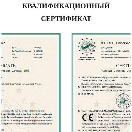
КВАЛИФИКАЦИОННЫЙ
СЕРТИФИКАТ