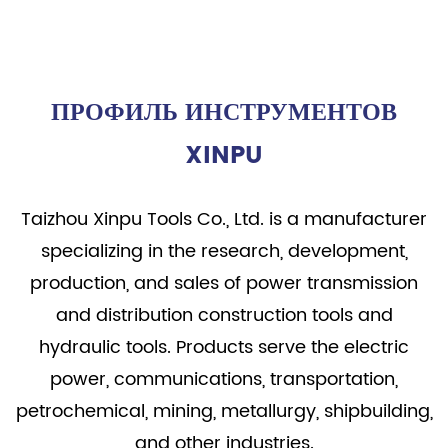
ПРОФИЛЬ ИНСТРУМЕНТОВ
XINPU
Taizhou Xinpu Tools Co., Ltd. is a manufacturer
specializing in the research, development,
production, and sales of power transmission
and distribution construction tools and
hydraulic tools. Products serve the electric
power, communications, transportation,
petrochemical, mining, metallurgy, shipbuilding,
and other industries.