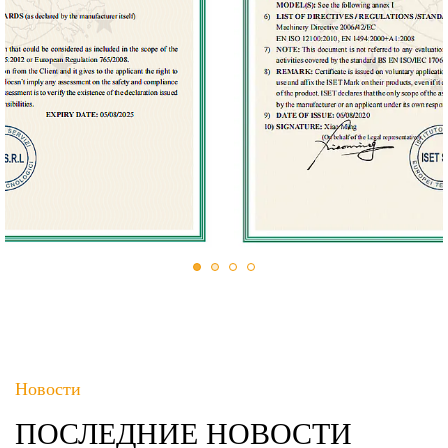
Новости
ПОСЛЕДНИЕ НОВОСТИ