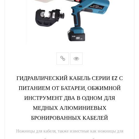
ГИДРАВЛИЧЕСКИЙ КАБЕЛЬ СЕРИИ EZ С
ПИТАНИЕМ ОТ БАТАРЕИ, ОБЖИМНОЙ
ИНСТРУМЕНТ ДВА В ОДНОМ ДЛЯ
МЕДНЫХ АЛЮМИНИЕВЫХ
БРОНИРОВАННЫХ КАБЕЛЕЙ
Ножницы для кабеля, также известные как ножницы для