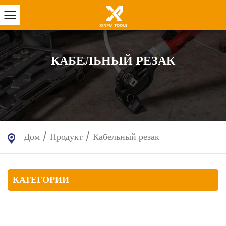
КАБЕЛЬНЫЙ РЕЗАК
Дом
/
Продукт
/
Кабельный резак
КАТЕГОРИИ