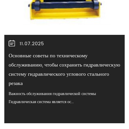
11.07.2025
Основные советы по техническому
обслуживанию, чтобы сохранить гидравлическую
систему гидравлического углового стального
резака
Важность обслуживания гидравлической системы
Гидравлическая система является ос...