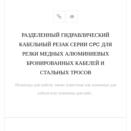
РАЗДЕЛЕННЫЙ ГИДРАВЛИЧЕСКИЙ
КАБЕЛЬНЫЙ РЕЗАК СЕРИИ CPC ДЛЯ
РЕЗКИ МЕДНЫХ АЛЮМИНИЕВЫХ
БРОНИРОВАННЫХ КАБЕЛЕЙ И
СТАЛЬНЫХ ТРОСОВ
Ножницы для кабеля, также известные как ножницы для
кабеля или ножницы для кабе...
ЧИТАТЬ ДАЛЕЕ