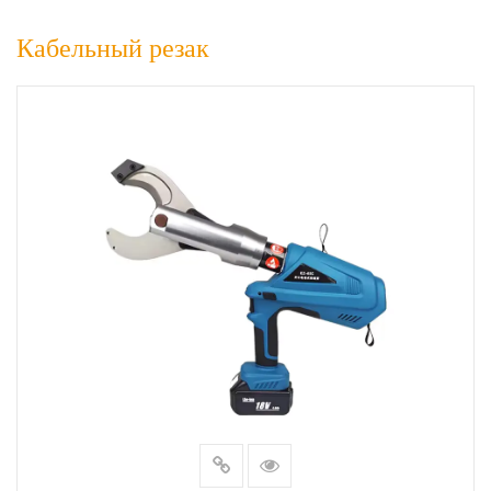
Кабельный резак