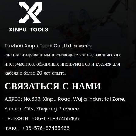
Taizhou Xinpu Tools Co., Ltd. является
специализированным производителем гидравлических
инструментов, обжимных инструментов и кусачек для
кабеля с более 20 лет опыта.
СВЯЗАТЬСЯ С НАМИ
АДРЕС: No.609, Xinpu Road, Wujia Industrial Zone,
Yuhuan City, Zhejiang Province
ТЕЛЕФОН: +86-576-87455466
ФАКС: +86-576-87455466