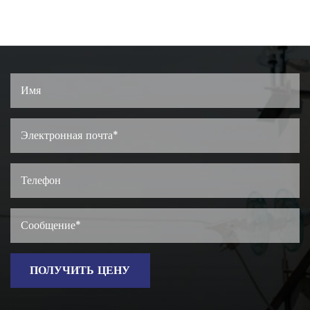
ПОЛУЧИТЬ ЦЕНУ