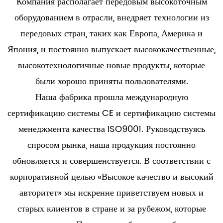
Компания располагает передовым высокоточным
оборудованием в отрасли, внедряет технологии из
передовых стран, таких как Европа, Америка и
Япония, и постоянно выпускает высококачественные,
высокотехнологичные новые продукты, которые
были хорошо приняты пользователями.
Наша фабрика прошла международную
сертификацию системы CE и сертификацию системы
менеджмента качества ISO9001. Руководствуясь
спросом рынка, наша продукция постоянно
обновляется и совершенствуется. В соответствии с
корпоративной целью «Высокое качество и высокий
авторитет» мы искренне приветствуем новых и
старых клиентов в стране и за рубежом, которые