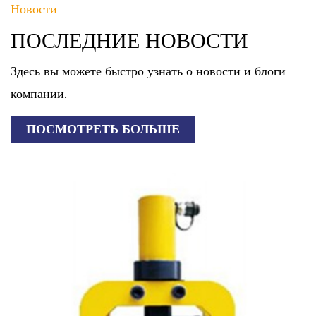
Новости
ПОСЛЕДНИЕ НОВОСТИ
Здесь вы можете быстро узнать о новости и блоги
компании.
ПОСМОТРЕТЬ БОЛЬШЕ