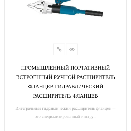
ПРОМЫШЛЕННЫЙ ПОРТАТИВНЫЙ
ВСТРОЕННЫЙ РУЧНОЙ РАСШИРИТЕЛЬ
ФЛАНЦЕВ ГИДРАВЛИЧЕСКИЙ
РАСШИРИТЕЛЬ ФЛАНЦЕВ
Интегральный гидравлический расширитель фланцев —
это специализированный инстру...