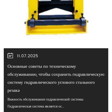
11.07.2025
Основные советы по техническому
обслуживанию, чтобы сохранить гидравлическую
систему гидравлического углового стального
резака
Важность обслуживания гидравлической системы
Гидравлическая система является ос...