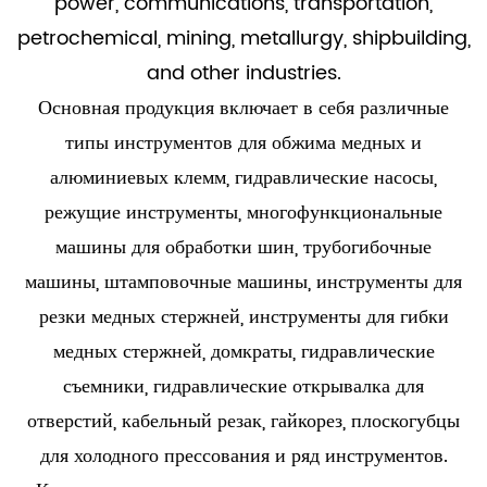
power, communications, transportation,
petrochemical, mining, metallurgy, shipbuilding,
and other industries.
Основная продукция включает в себя различные
типы инструментов для обжима медных и
алюминиевых клемм, гидравлические насосы,
режущие инструменты, многофункциональные
машины для обработки шин, трубогибочные
машины, штамповочные машины, инструменты для
резки медных стержней, инструменты для гибки
медных стержней, домкраты, гидравлические
съемники, гидравлические открывалка для
отверстий, кабельный резак, гайкорез, плоскогубцы
для холодного прессования и ряд инструментов.