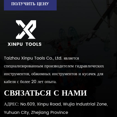
ПОЛУЧИТЬ ЦЕНУ
Taizhou Xinpu Tools Co., Ltd. является
специализированным производителем гидравлических
инструментов, обжимных инструментов и кусачек для
кабеля с более 20 лет опыта.
СВЯЗАТЬСЯ С НАМИ
АДРЕС: No.609, Xinpu Road, Wujia Industrial Zone,
Yuhuan City, Zhejiang Province