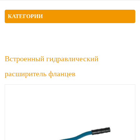
КАТЕГОРИИ
Встроенный гидравлический
расширитель фланцев