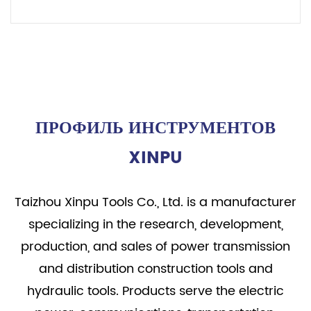
ЧИТАТЬ ДАЛЕЕ
ПРОФИЛЬ ИНСТРУМЕНТОВ
XINPU
Taizhou Xinpu Tools Co., Ltd. is a manufacturer
specializing in the research, development,
production, and sales of power transmission
and distribution construction tools and
hydraulic tools. Products serve the electric