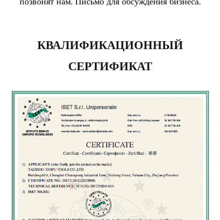
позвонят нам. Письмо для обсуждения бизнеса.
КВАЛИФИКАЦИОННЫЙ
СЕРТИФИКАТ