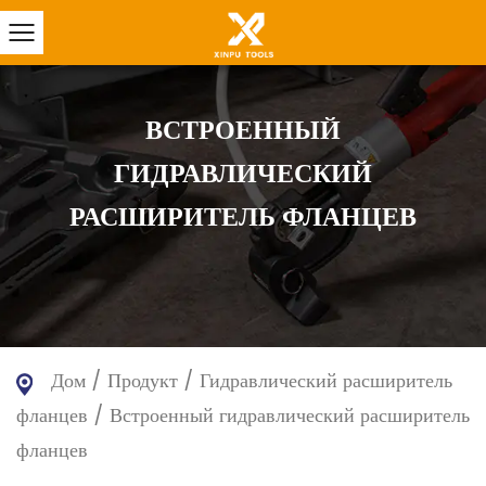
ВСТРОЕННЫЙ
ГИДРАВЛИЧЕСКИЙ
РАСШИРИТЕЛЬ ФЛАНЦЕВ
Дом
/
Продукт
/
Гидравлический расширитель
фланцев
/
Встроенный гидравлический расширитель
фланцев