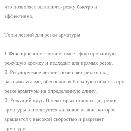
что позволяет выполнять резку быстро и
эффективно.
Типы лезвий для резки арматуры
1. Фиксированное лезвие: имеет фиксированную
режущую кромку и подходит для прямых резов.
2. Регулируемое лезвие: позволяет резать под
разными углами, обеспечивая большую гибкость при
резке арматуры на определенную длину.
3. Режущий круг. В некоторых станках для резки
арматуры используется дисковое лезвие, которое
вращается с высокой скоростью и разрезает
арматуру.