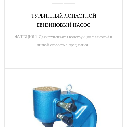
ТУРБИННЫЙ ЛОПАСТНОЙ
БЕНЗИНОВЫЙ НАСОС
ФУНКЦИЯ 1. Двухступенчатая конструкция с высокой и
низкой скоростью предназнач...
ЧИТАТЬ ДАЛЕЕ