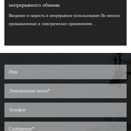
непрерывного обжима
Введение в скорость и непрерывное использование Во многих
промышленных и электрических применениях ...