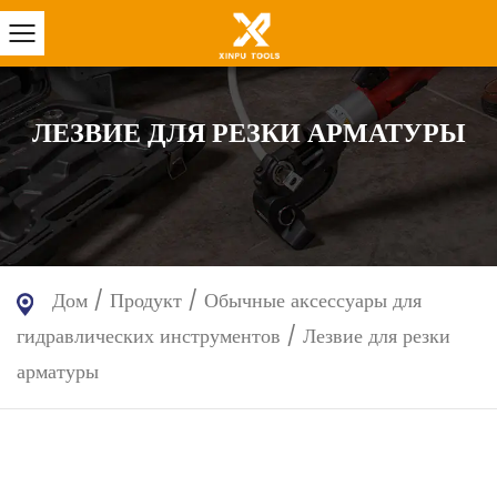
ЛЕЗВИЕ ДЛЯ РЕЗКИ АРМАТУРЫ
Дом
/
Продукт
/
Обычные аксессуары для
гидравлических инструментов
/
Лезвие для резки
арматуры