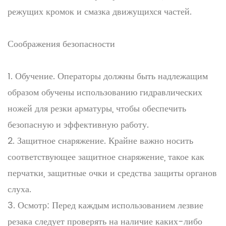
режущих кромок и смазка движущихся частей.
Соображения безопасности
1. Обучение. Операторы должны быть надлежащим
образом обучены использованию гидравлических
ножей для резки арматуры, чтобы обеспечить
безопасную и эффективную работу.
2. Защитное снаряжение. Крайне важно носить
соответствующее защитное снаряжение, такое как
перчатки, защитные очки и средства защиты органов
слуха.
3. Осмотр: Перед каждым использованием лезвие
резака следует проверять на наличие каких-либо