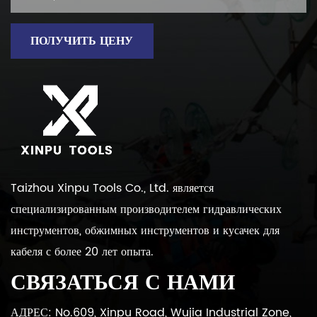
ПОЛУЧИТЬ ЦЕНУ
Taizhou Xinpu Tools Co., Ltd. является
специализированным производителем гидравлических
инструментов, обжимных инструментов и кусачек для
кабеля с более 20 лет опыта.
СВЯЗАТЬСЯ С НАМИ
АДРЕС: No.609, Xinpu Road, Wujia Industrial Zone,