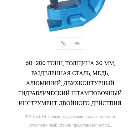
50-200 ТОНН, ТОЛЩИНА 30 ММ,
РАЗДЕЛЕННАЯ СТАЛЬ, МЕДЬ,
АЛЮМИНИЙ, ДВУХКОНТУРНЫЙ
ГИДРАВЛИЧЕСКИЙ ШТАМПОВОЧНЫЙ
ИНСТРУМЕНТ ДВОЙНОГО ДЕЙСТВИЯ
ФУНКЦИЯ Новый раздельный гидравлический
штамповочный станок представляет собой...