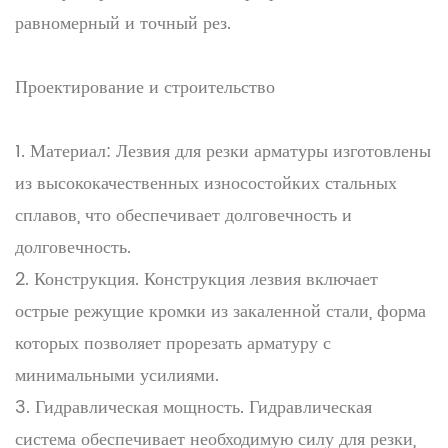
равномерный и точный рез.
Проектирование и строительство
1. Материал: Лезвия для резки арматуры изготовлены
из высококачественных износостойких стальных
сплавов, что обеспечивает долговечность и
долговечность.
2. Конструкция. Конструкция лезвия включает
острые режущие кромки из закаленной стали, форма
которых позволяет прорезать арматуру с
минимальными усилиями.
3. Гидравлическая мощность. Гидравлическая
система обеспечивает необходимую силу для резки,