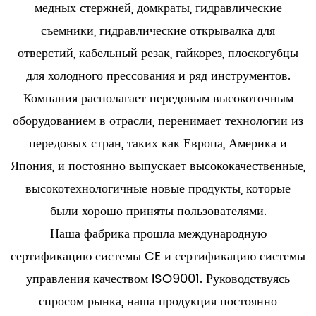
медных стержней, домкраты, гидравлические
съемники, гидравлические открывалка для
отверстий, кабельный резак, гайкорез, плоскогубцы
для холодного прессования и ряд инструментов.
Компания располагает передовым высокоточным
оборудованием в отрасли, перенимает технологии из
передовых стран, таких как Европа, Америка и
Япония, и постоянно выпускает высококачественные,
высокотехнологичные новые продукты, которые
были хорошо приняты пользователями.
Наша фабрика прошла международную
сертификацию системы CE и сертификацию системы
управления качеством ISO9001. Руководствуясь
спросом рынка, наша продукция постоянно