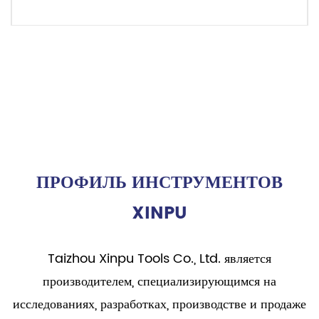
ЧИТАТЬ ДАЛЕЕ
ПРОФИЛЬ ИНСТРУМЕНТОВ
XINPU
Taizhou Xinpu Tools Co., Ltd. является
производителем, специализирующимся на
исследованиях, разработках, производстве и продаже