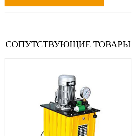
СОПУТСТВУЮЩИЕ ТОВАРЫ