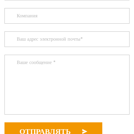
ОТПРАВЛЯТЬ