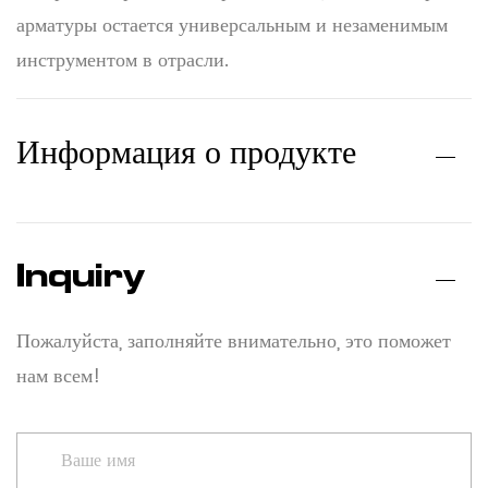
арматуры остается универсальным и незаменимым
инструментом в отрасли.
Информация о продукте
Inquiry
Пожалуйста, заполняйте внимательно, это поможет
нам всем!