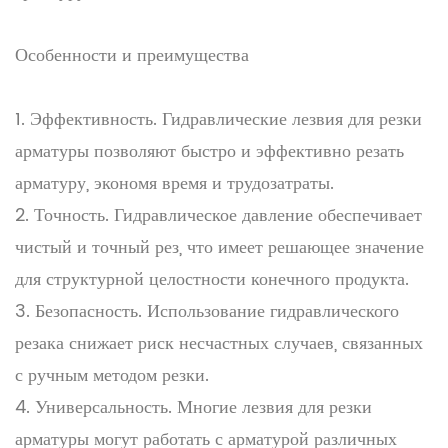
Особенности и преимущества
1. Эффективность. Гидравлические лезвия для резки
арматуры позволяют быстро и эффективно резать
арматуру, экономя время и трудозатраты.
2. Точность. Гидравлическое давление обеспечивает
чистый и точный рез, что имеет решающее значение
для структурной целостности конечного продукта.
3. Безопасность. Использование гидравлического
резака снижает риск несчастных случаев, связанных
с ручным методом резки.
4. Универсальность. Многие лезвия для резки
арматуры могут работать с арматурой различных