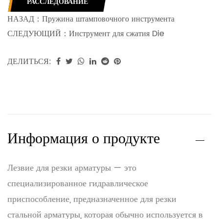
РАССЛЕДОВАНИЕ
НАЗАД：
Пружина штамповочного инструмента
СЛЕДУЮЩИЙ：
Инструмент для сжатия Die
ДЕЛИТЬСЯ:
Информация о продукте
Лезвие для резки арматуры — это
специализированное гидравлическое
приспособление, предназначенное для резки
стальной арматуры, которая обычно используется в