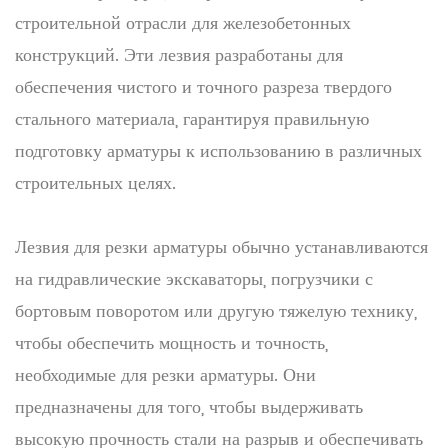
строительной отрасли для железобетонных
конструкций. Эти лезвия разработаны для
обеспечения чистого и точного разреза твердого
стального материала, гарантируя правильную
подготовку арматуры к использованию в различных
строительных целях.
Лезвия для резки арматуры обычно устанавливаются
на гидравлические экскаваторы, погрузчики с
бортовым поворотом или другую тяжелую технику,
чтобы обеспечить мощность и точность,
необходимые для резки арматуры. Они
предназначены для того, чтобы выдерживать
высокую прочность стали на разрыв и обеспечивать