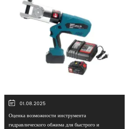
01.08.2025
Оценка возможности инструмента
гидравлического обжима для быстрого и