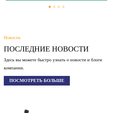
Новости
ПОСЛЕДНИЕ НОВОСТИ
Здесь вы можете быстро узнать о новости и блоги
компании.
ПОСМОТРЕТЬ БОЛЬШЕ