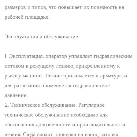
размеров и типов, что повышает их полезность на
рабочей площадке.
Эксплуатация и обслуживание
1. Эксплуатация: оператор управляет гидравлическим
потоком к режущему лезвию, прикрепленному к
рычагу машины. Лезвие прижимается к арматуре, и
для разрезания применяется гидравлическое
давление.
2. Техническое обслуживание. Регулярное
техническое обслуживание необходимо для
обеспечения долговечности и производительности
лезвия. Сюда входит проверка на износ, заточка