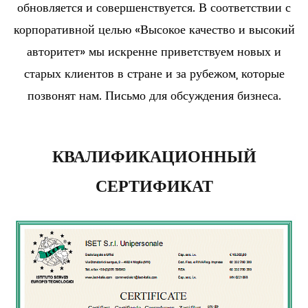
обновляется и совершенствуется. В соответствии с
корпоративной целью «Высокое качество и высокий
авторитет» мы искренне приветствуем новых и
старых клиентов в стране и за рубежом, которые
позвонят нам. Письмо для обсуждения бизнеса.
КВАЛИФИКАЦИОННЫЙ
СЕРТИФИКАТ