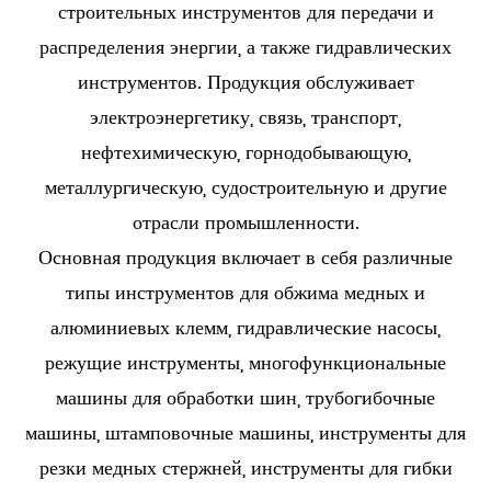
строительных инструментов для передачи и
распределения энергии, а также гидравлических
инструментов. Продукция обслуживает
электроэнергетику, связь, транспорт,
нефтехимическую, горнодобывающую,
металлургическую, судостроительную и другие
отрасли промышленности.
Основная продукция включает в себя различные
типы инструментов для обжима медных и
алюминиевых клемм, гидравлические насосы,
режущие инструменты, многофункциональные
машины для обработки шин, трубогибочные
машины, штамповочные машины, инструменты для
резки медных стержней, инструменты для гибки