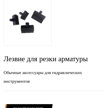
Лезвие для резки арматуры
Обычные аксессуары для гидравлических
инструментов