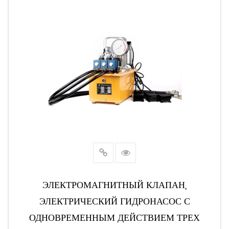
ЭЛЕКТРОМАГНИТНЫЙ КЛАПАН,
ЭЛЕКТРИЧЕСКИЙ ГИДРОНАСОС С
ОДНОВРЕМЕННЫМ ДЕЙСТВИЕМ ТРЕХ