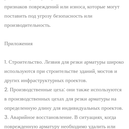
признаков повреждений или износа, которые могут
поставить под угрозу безопасность или
производительность.
Приложения
1. Строительство. Лезвия для резки арматуры широко
используются при строительстве зданий, мостов и
других инфраструктурных проектов.
2. Производственные цеха: они также используются
в производственных цехах для резки арматуры на
определенную длину для индивидуальных проектов.
3. Аварийное восстановление. В ситуациях, когда
поврежденную арматуру необходимо удалить или