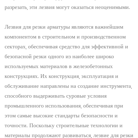
разрезать, эти лезвия могут оказаться неоценимыми.
Лезвия для резки арматуры являются важнейшим
компонентом в строительном и производственном
секторах, обеспечивая средство для эффективной и
безопасной резки одного из наиболее широко
используемых материалов в железобетонных
конструкциях. Их конструкция, эксплуатация и
обслуживание направлены на создание инструмента,
способного выдерживать суровые условия
промышленного использования, обеспечивая при
этом самые высокие стандарты безопасности и
точности. Поскольку строительные технологии и
материалы продолжают развиваться, лезвие для резки