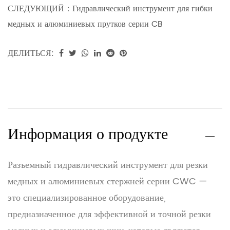
СЛЕДУЮЩИЙ：
Гидравлический инструмент для гибки
медных и алюминиевых прутков серии CB
ДЕЛИТЬСЯ:
Информация о продукте
Разъемный гидравлический инструмент для резки
медных и алюминиевых стержней серии CWC —
это специализированное оборудование,
предназначенное для эффективной и точной резки