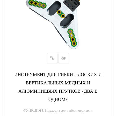
ИНСТРУМЕНТ ДЛЯ ГИБКИ ПЛОСКИХ И
ВЕРТИКАЛЬНЫХ МЕДНЫХ И
АЛЮМИНИЕВЫХ ПРУТКОВ «ДВА В
ОДНОМ»
ФУНКЦИЯ 1. Подходит для гибки медных и