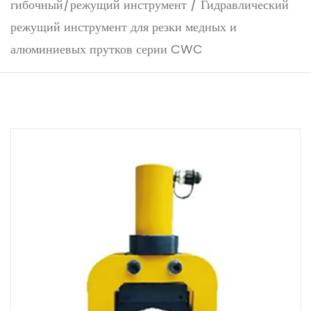
гибочный/режущий инструмент
/
Гидравлический
режущий инструмент для резки медных и
алюминиевых прутков серии CWC