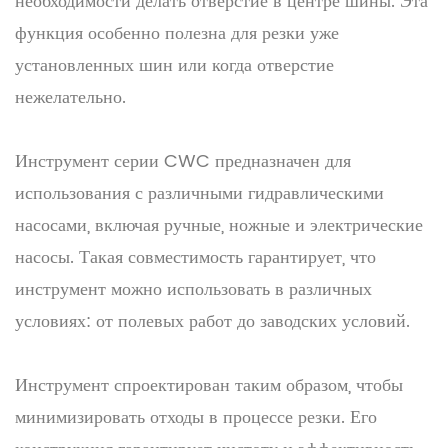
необходимости делать отверстие в центре шины. Эта
функция особенно полезна для резки уже
установленных шин или когда отверстие
нежелательно.
Инструмент серии CWC предназначен для
использования с различными гидравлическими
насосами, включая ручные, ножные и электрические
насосы. Такая совместимость гарантирует, что
инструмент можно использовать в различных
условиях: от полевых работ до заводских условий.
Инструмент спроектирован таким образом, чтобы
минимизировать отходы в процессе резки. Его