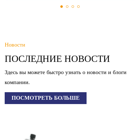
Новости
ПОСЛЕДНИЕ НОВОСТИ
Здесь вы можете быстро узнать о новости и блоги
компании.
ПОСМОТРЕТЬ БОЛЬШЕ