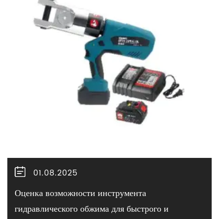
01.08.2025
Оценка возможности инструмента
гидравлического обжима для быстрого и