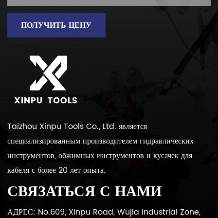
ПОЛУЧИТЬ ЦЕНУ
Taizhou Xinpu Tools Co., Ltd. является
специализированным производителем гидравлических
инструментов, обжимных инструментов и кусачек для
кабеля с более 20 лет опыта.
СВЯЗАТЬСЯ С НАМИ
АДРЕС: No.609, Xinpu Road, Wujia Industrial Zone,