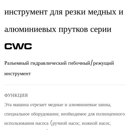
инструмент для резки медных и
алюминиевых прутков серии
CWC
Разъемный гидравлический гибочный/режущий
инструмент
ФУНКЦИЯ
Эта машина отрезает медные и алюминиевые шины,
специальное оборудование, необходимое для полноценного
использования насоса (ручной насос, ножной насос,