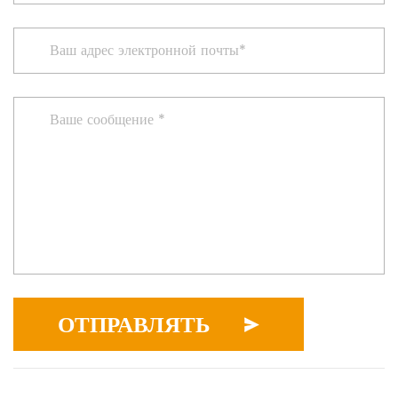
ОТПРАВЛЯТЬ