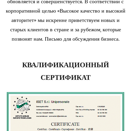
обновляется и совершенствуется. В соответствии с
корпоративной целью «Высокое качество и высокий
авторитет» мы искренне приветствуем новых и
старых клиентов в стране и за рубежом, которые
позвонят нам. Письмо для обсуждения бизнеса.
КВАЛИФИКАЦИОННЫЙ
СЕРТИФИКАТ