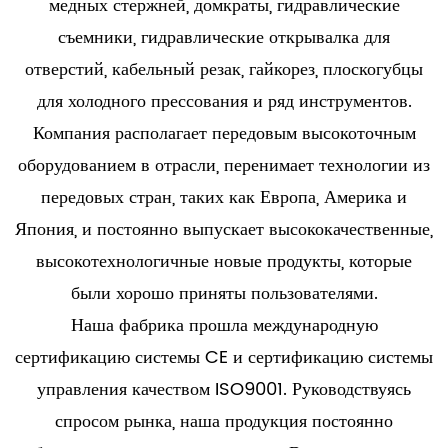
медных стержней, домкраты, гидравлические
съемники, гидравлические открывалка для
отверстий, кабельный резак, гайкорез, плоскогубцы
для холодного прессования и ряд инструментов.
Компания располагает передовым высокоточным
оборудованием в отрасли, перенимает технологии из
передовых стран, таких как Европа, Америка и
Япония, и постоянно выпускает высококачественные,
высокотехнологичные новые продукты, которые
были хорошо приняты пользователями.
Наша фабрика прошла международную
сертификацию системы CE и сертификацию системы
управления качеством ISO9001. Руководствуясь
спросом рынка, наша продукция постоянно