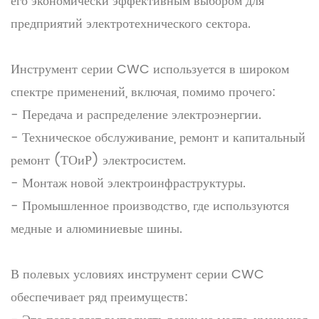
его экономически эффективным выбором для
предприятий электротехнического сектора.
Инструмент серии CWC используется в широком
спектре применений, включая, помимо прочего:
- Передача и распределение электроэнергии.
- Техническое обслуживание, ремонт и капитальный
ремонт (ТОиР) электросистем.
- Монтаж новой электроинфраструктуры.
- Промышленное производство, где используются
медные и алюминиевые шины.
В полевых условиях инструмент серии CWC
обеспечивает ряд преимуществ: