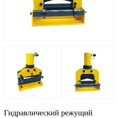
Гидравлический режущий