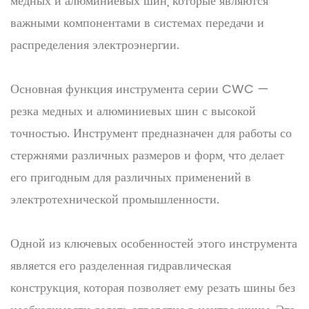
медных и алюминиевых шин, которые являются
важными компонентами в системах передачи и
распределения электроэнергии.
Основная функция инструмента серии CWC —
резка медных и алюминиевых шин с высокой
точностью. Инструмент предназначен для работы со
стержнями различных размеров и форм, что делает
его пригодным для различных применений в
электротехнической промышленности.
Одной из ключевых особенностей этого инструмента
является его разделенная гидравлическая
конструкция, которая позволяет ему резать шины без