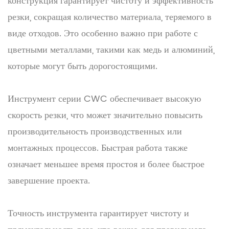
конструкция гарантирует чистоту и эффективность
резки, сокращая количество материала, теряемого в
виде отходов. Это особенно важно при работе с
цветными металлами, такими как медь и алюминий,
которые могут быть дорогостоящими.
Инструмент серии CWC обеспечивает высокую
скорость резки, что может значительно повысить
производительность производственных или
монтажных процессов. Быстрая работа также
означает меньшее время простоя и более быстрое
завершение проекта.
Точность инструмента гарантирует чистоту и