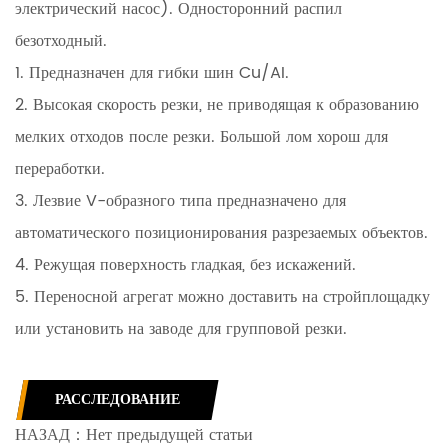
электрический насос). Односторонний распил
безотходный.
1. Предназначен для гибки шин Cu/AI.
2. Высокая скорость резки, не приводящая к образованию
мелких отходов после резки. Большой лом хорош для
переработки.
3. Лезвие V-образного типа предназначено для
автоматического позиционирования разрезаемых объектов.
4. Режущая поверхность гладкая, без искажений.
5. Переносной агрегат можно доставить на стройплощадку
или установить на заводе для групповой резки.
РАССЛЕДОВАНИЕ
НАЗАД：
Нет предыдущей статьи