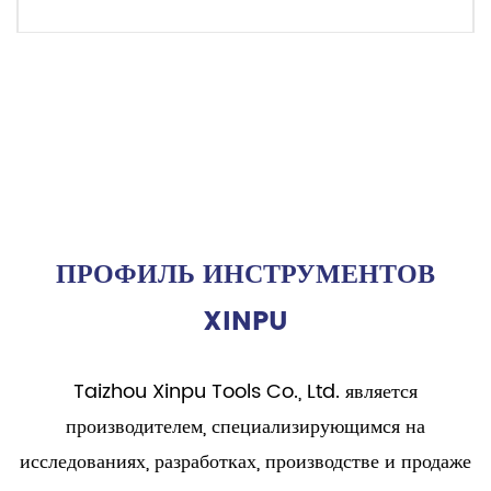
ЧИТАТЬ ДАЛЕЕ
ПРОФИЛЬ ИНСТРУМЕНТОВ
XINPU
Taizhou Xinpu Tools Co., Ltd. является
производителем, специализирующимся на
исследованиях, разработках, производстве и продаже