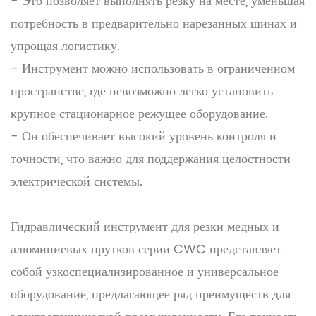
- Это позволяет выполнять резку на месте, уменьшая
потребность в предварительно нарезанных шинах и
упрощая логистику.
- Инструмент можно использовать в ограниченном
пространстве, где невозможно легко установить
крупное стационарное режущее оборудование.
- Он обеспечивает высокий уровень контроля и
точности, что важно для поддержания целостности
электрической системы.
Гидравлический инструмент для резки медных и
алюминиевых прутков серии CWC представляет
собой узкоспециализированное и универсальное
оборудование, предлагающее ряд преимуществ для