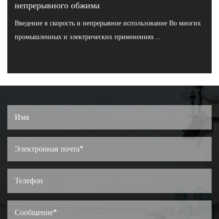
непрерывного обжима
Введение в скорость и непрерывное использование Во многих
промышленных и электрических применениях ...