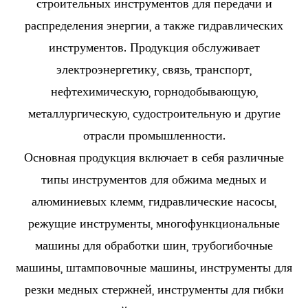
строительных инструментов для передачи и
распределения энергии, а также гидравлических
инструментов. Продукция обслуживает
электроэнергетику, связь, транспорт,
нефтехимическую, горнодобывающую,
металлургическую, судостроительную и другие
отрасли промышленности.
Основная продукция включает в себя различные
типы инструментов для обжима медных и
алюминиевых клемм, гидравлические насосы,
режущие инструменты, многофункциональные
машины для обработки шин, трубогибочные
машины, штамповочные машины, инструменты для
резки медных стержней, инструменты для гибки