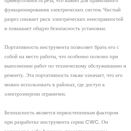
прямоугольность реза, что важно для правильного
функционирования электрических систем. Чистый
разрез снижает риск электрических неисправностей
и повышает общую безопасность установки.
Портативность инструмента позволяет брать его с
собой на место работы, что особенно полезно при
выполнении работ по техническому обслуживанию и
ремонту. Эта портативность также означает, что его
можно использовать в районах, где доступ к
электроэнергии ограничен.
Безопасность является первостепенным фактором
при разработке инструмента серии CWC. Он