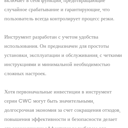
включает в себя функции, предотвращающие
случайное срабатывание и гарантирующие, что
пользователь всегда контролирует процесс резки.
Инструмент разработан с учетом удобства
использования. Он предназначен для простоты
установки, эксплуатации и обслуживания, с четкими
инструкциями и минимальной необходимостью
сложных настроек.
Хотя первоначальные инвестиции в инструмент
серии CWC могут быть значительными,
долгосрочная экономия за счет сокращения отходов,
повышения эффективности и безопасности делает