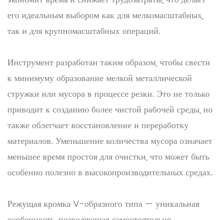
его идеальным выбором как для мелкомасштабных,
так и для крупномасштабных операций.
Инструмент разработан таким образом, чтобы свести
к минимуму образование мелкой металлической
стружки или мусора в процессе резки. Это не только
приводит к созданию более чистой рабочей среды, но
также облегчает восстановление и переработку
материалов. Уменьшение количества мусора означает
меньшее время простоя для очистки, что может быть
особенно полезно в высокопроизводительных средах.
Режущая кромка V-образного типа — уникальная
особенность, позволяющая самостоятельно