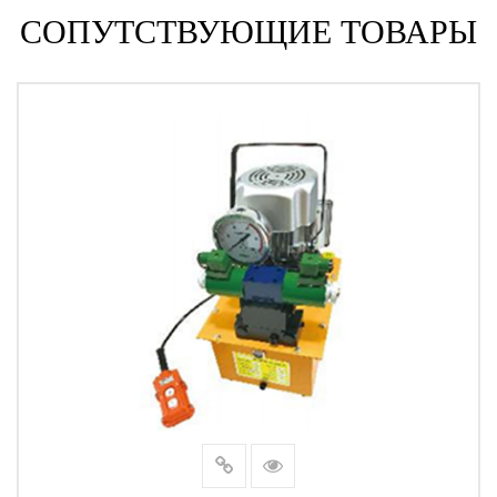
СОПУТСТВУЮЩИЕ ТОВАРЫ