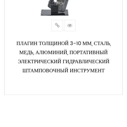
ПЛАГИН ТОЛЩИНОЙ 3-10 ММ, СТАЛЬ,
МЕДЬ, АЛЮМИНИЙ, ПОРТАТИВНЫЙ
ЭЛЕКТРИЧЕСКИЙ ГИДРАВЛИЧЕСКИЙ
ШТАМПОВОЧНЫЙ ИНСТРУМЕНТ
ЧИТАТЬ ДАЛЕЕ