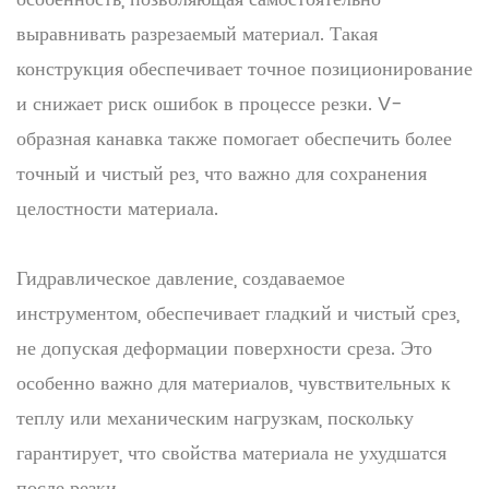
выравнивать разрезаемый материал. Такая
конструкция обеспечивает точное позиционирование
и снижает риск ошибок в процессе резки. V-
образная канавка также помогает обеспечить более
точный и чистый рез, что важно для сохранения
целостности материала.
Гидравлическое давление, создаваемое
инструментом, обеспечивает гладкий и чистый срез,
не допуская деформации поверхности среза. Это
особенно важно для материалов, чувствительных к
теплу или механическим нагрузкам, поскольку
гарантирует, что свойства материала не ухудшатся
после резки.