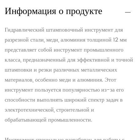
Информация о продукте
Гидравлический штамповочный инструмент для
разрезной стали, меди, алюминия толщиной 12 мм
представляет собой инструмент промышленного
класса, предназначенный для эффективной и точной
штамповки и резки различных металлических
материалов, особенно меди и алюминия. Этот
инструмент пользуется популярностью из-за его
способности выполнять широкий спектр задач в
электротехнической, строительной и
обрабатывающей промышленности.
Инструмент специально разработан для работы с