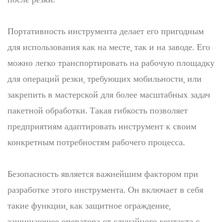
Портативность инструмента делает его пригодным
для использования как на месте, так и на заводе. Его
можно легко транспортировать на рабочую площадку
для операций резки, требующих мобильности, или
закрепить в мастерской для более масштабных задач
пакетной обработки. Такая гибкость позволяет
предприятиям адаптировать инструмент к своим
конкретным потребностям рабочего процесса.
Безопасность является важнейшим фактором при
разработке этого инструмента. Он включает в себя
такие функции, как защитное ограждение,
защищающее оператора от случайного контакта с