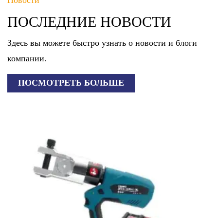
Новости
ПОСЛЕДНИЕ НОВОСТИ
Здесь вы можете быстро узнать о новости и блоги
компании.
ПОСМОТРЕТЬ БОЛЬШЕ