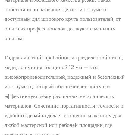
простота использования делает инструмент
доступным для широкого круга пользователей, от
опытных профессионалов до людей с меньшим
опытом.
Гидравлический пробойник из разделенной стали,
меди, алюминия толщиной 12 мм — это
высокопроизводительный, надежный и безопасный
инструмент, который обеспечивает чистую и
эффективную резку различных металлических
материалов. Сочетание портативности, точности и
удобного дизайна делает его ценным активом для
любой мастерской или рабочей площадки, где
требуется резка металла.