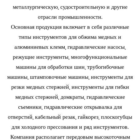
металлургическую, судостроительную и другие
отрасли промышленности.
Основная продукция включает в себя различные
типы инструментов для обжима медных и
алюминиевых клемм, гидравлические насосы,
режущие инструменты, многофункциональные
машины для обработки шин, трубогибочные
машины, штамповочные машины, инструменты для
резки медных стержней, инструменты для гибки
медных стержней, домкраты, гидравлические
съемники, гидравлические открывалка для
отверстий, кабельный резак, гайкорез, плоскогубцы
для холодного прессования и ряд инструментов.
Компания располагает передовым высокоточным