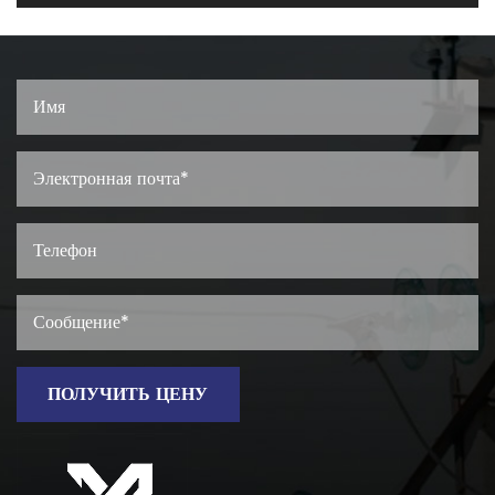
ПОЛУЧИТЬ ЦЕНУ