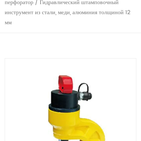
перфоратор
/
Гидравлический штамповочный
инструмент из стали, меди, алюминия толщиной 12
мм