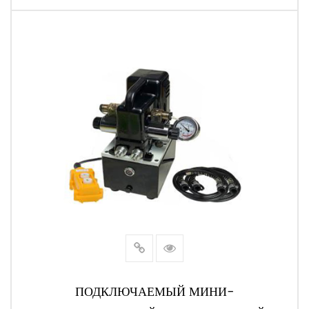
ЧИТАТЬ ДАЛЕЕ
ПОДКЛЮЧАЕМЫЙ МИНИ-