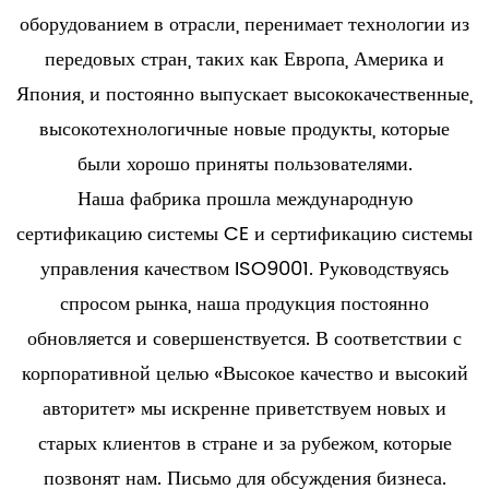
оборудованием в отрасли, перенимает технологии из
передовых стран, таких как Европа, Америка и
Япония, и постоянно выпускает высококачественные,
высокотехнологичные новые продукты, которые
были хорошо приняты пользователями.
Наша фабрика прошла международную
сертификацию системы CE и сертификацию системы
управления качеством ISO9001. Руководствуясь
спросом рынка, наша продукция постоянно
обновляется и совершенствуется. В соответствии с
корпоративной целью «Высокое качество и высокий
авторитет» мы искренне приветствуем новых и
старых клиентов в стране и за рубежом, которые
позвонят нам. Письмо для обсуждения бизнеса.