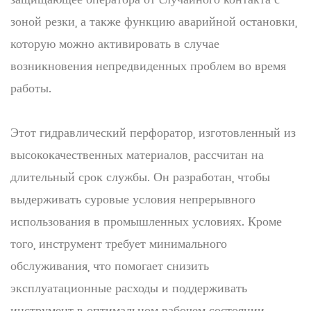
зоной резки, а также функцию аварийной остановки,
которую можно активировать в случае
возникновения непредвиденных проблем во время
работы.
Этот гидравлический перфоратор, изготовленный из
высококачественных материалов, рассчитан на
длительный срок службы. Он разработан, чтобы
выдерживать суровые условия непрерывного
использования в промышленных условиях. Кроме
того, инструмент требует минимального
обслуживания, что помогает снизить
эксплуатационные расходы и поддерживать
инструмент в оптимальном рабочем состоянии.