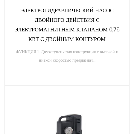
ЭЛЕКТРОГИДРАВЛИЧЕСКИЙ НАСОС
ДВОЙНОГО ДЕЙСТВИЯ С
ЭЛЕКТРОМАГНИТНЫМ КЛАПАНОМ 0,75
КВТ С ДВОЙНЫМ КОНТУРОМ
ФУНКЦИЯ 1. Двухступенчатая конструкция с высокой и
низкой скоростью предназнач...
ЧИТАТЬ ДАЛЕЕ