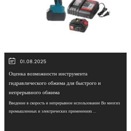
01.08.2025
Оценка возможности инструмента
гидравлического обжима для быстрого и
непрерывного обжима
Введение в скорость и непрерывное использование Во многих
промышленных и электрических применениях ...