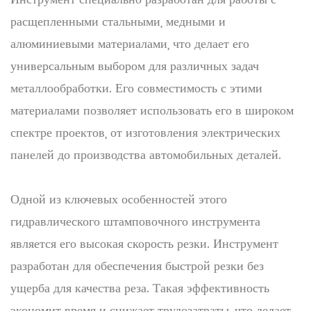
расщепленными стальными, медными и
алюминиевыми материалами, что делает его
универсальным выбором для различных задач
металлообработки. Его совместимость с этими
материалами позволяет использовать его в широком
спектре проектов, от изготовления электрических
панелей до производства автомобильных деталей.
Одной из ключевых особенностей этого
гидравлического штамповочного инструмента
является его высокая скорость резки. Инструмент
разработан для обеспечения быстрой резки без
ущерба для качества реза. Такая эффективность
экономит время и снижает трудозатраты, что делает