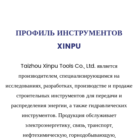
ПРОФИЛЬ ИНСТРУМЕНТОВ
XINPU
Taizhou Xinpu Tools Co., Ltd. является
производителем, специализирующимся на
исследованиях, разработках, производстве и продаже
строительных инструментов для передачи и
распределения энергии, а также гидравлических
инструментов. Продукция обслуживает
электроэнергетику, связь, транспорт,
нефтехимическую, горнодобывающую,