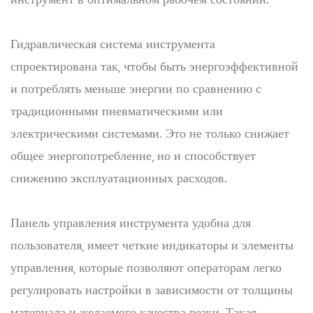
Гидравлическая система инструмента
спроектирована так, чтобы быть энергоэффективной
и потреблять меньше энергии по сравнению с
традиционными пневматическими или
электрическими системами. Это не только снижает
общее энергопотребление, но и способствует
снижению эксплуатационных расходов.
Панель управления инструмента удобна для
пользователя, имеет четкие индикаторы и элементы
управления, которые позволяют операторам легко
регулировать настройки в зависимости от толщины
материала и желаемого качества резки. Такая