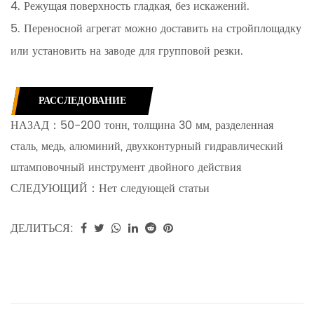
4. Режущая поверхность гладкая, без искажений.
5. Переносной агрегат можно доставить на стройплощадку
или установить на заводе для групповой резки.
РАССЛЕДОВАНИЕ
НАЗАД：
50-200 тонн, толщина 30 мм, разделенная
сталь, медь, алюминий, двухконтурный гидравлический
штамповочный инструмент двойного действия
СЛЕДУЮЩИЙ：
Нет следующей статьи
ДЕЛИТЬСЯ: