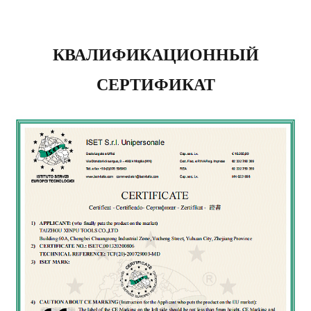
КВАЛИФИКАЦИОННЫЙ
СЕРТИФИКАТ