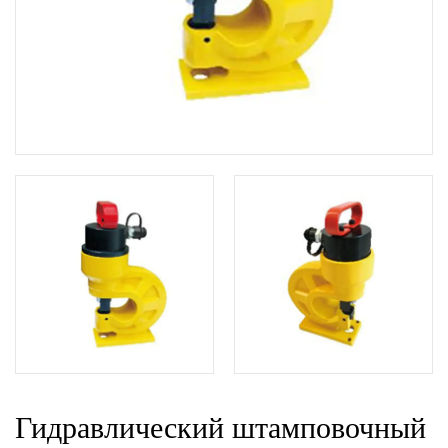
Гидравлический штамповочный