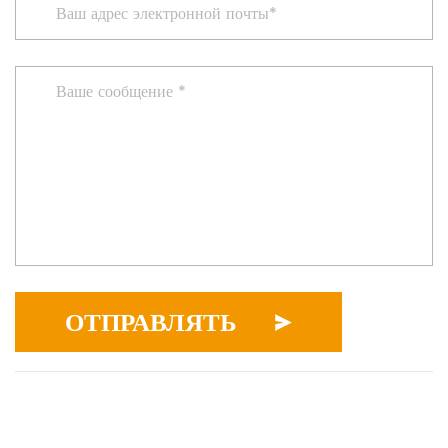
ОТПРАВЛЯТЬ