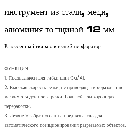
инструмент из стали, меди,
алюминия толщиной 12 мм
Разделенный гидравлический перфоратор
ФУНКЦИЯ
1. Предназначен для гибки шин Cu/Al.
2. Высокая скорость резки, не приводящая к образованию
мелких отходов после резки. Большой лом хорош для
переработки.
3. Лезвие V-образного типа предназначено для
автоматического позиционирования разрезаемых объектов.