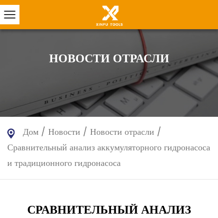
НОВОСТИ ОТРАСЛИ
Дом
/
Новости
/
Новости отрасли
/
Сравнительный анализ аккумуляторного гидронасоса
и традиционного гидронасоса
СРАВНИТЕЛЬНЫЙ АНАЛИЗ