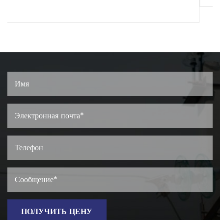
ПОДРОБНЕЕ
ПОЛУЧИТЬ ЦЕНУ