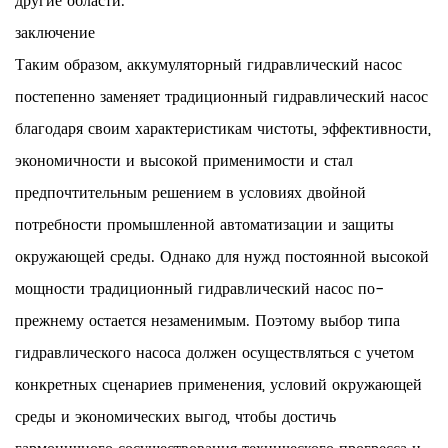
другие области.
заключение
Таким образом, аккумуляторный гидравлический насос
постепенно заменяет традиционный гидравлический насос
благодаря своим характеристикам чистоты, эффективности,
экономичности и высокой применимости и стал
предпочтительным решением в условиях двойной
потребности промышленной автоматизации и защиты
окружающей среды. Однако для нужд постоянной высокой
мощности традиционный гидравлический насос по-
прежнему остается незаменимым. Поэтому выбор типа
гидравлического насоса должен осуществляться с учетом
конкретных сценариев применения, условий окружающей
среды и экономических выгод, чтобы достичь