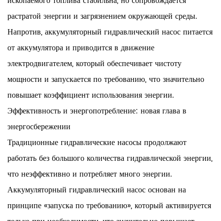
ископаемого топлива стабильна, но сопровождается
растратой энергии и загрязнением окружающей среды.
Напротив, аккумуляторный гидравлический насос питается
от аккумулятора и приводится в движение
электродвигателем, который обеспечивает чистоту
мощности и запускается по требованию, что значительно
повышает коэффициент использования энергии.
Эффективность и энергопотребление: новая глава в
энергосбережении
Традиционные гидравлические насосы продолжают
работать без большого количества гидравлической энергии,
что неэффективно и потребляет много энергии.
Аккумуляторный гидравлический насос основан на
принципе «запуска по требованию», который активируется