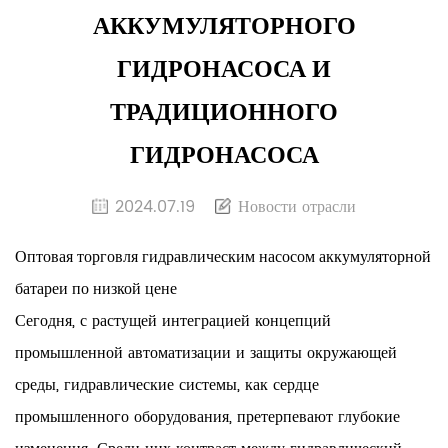
АККУМУЛЯТОРНОГО
ГИДРОНАСОСА И
ТРАДИЦИОННОГО
ГИДРОНАСОСА
2024.07.19
Новости отрасли
Оптовая торговля гидравлическим насосом аккумуляторной
батареи по низкой цене
Сегодня, с растущей интеграцией концепций
промышленной автоматизации и защиты окружающей
среды, гидравлические системы, как сердце
промышленного оборудования, претерпевают глубокие