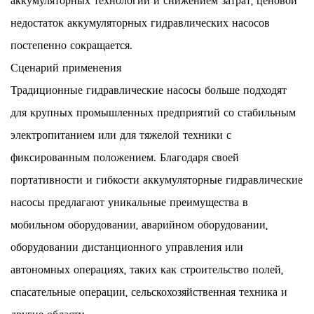
аккумуляторных технологий и снижением затрат, ценовой
недостаток аккумуляторных гидравлических насосов
постепенно сокращается.
Сценарий применения
Традиционные гидравлические насосы больше подходят
для крупных промышленных предприятий со стабильным
электропитанием или для тяжелой техники с
фиксированным положением. Благодаря своей
портативности и гибкости аккумуляторные гидравлические
насосы предлагают уникальные преимущества в
мобильном оборудовании, аварийном оборудовании,
оборудовании дистанционного управления или
автономных операциях, таких как строительство полей,
спасательные операции, сельскохозяйственная техника и