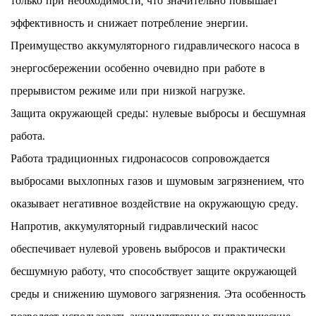
только при необходимости, что значительно повышает
эффективность и снижает потребление энергии.
Преимущество аккумуляторного гидравлического насоса в
энергосбережении особенно очевидно при работе в
прерывистом режиме или при низкой нагрузке.
Защита окружающей среды: нулевые выбросы и бесшумная
работа.
Работа традиционных гидронасосов сопровождается
выбросами выхлопных газов и шумовым загрязнением, что
оказывает негативное воздействие на окружающую среду.
Напротив, аккумуляторный гидравлический насос
обеспечивает нулевой уровень выбросов и практически
бесшумную работу, что способствует защите окружающей
среды и снижению шумового загрязнения. Эта особенность