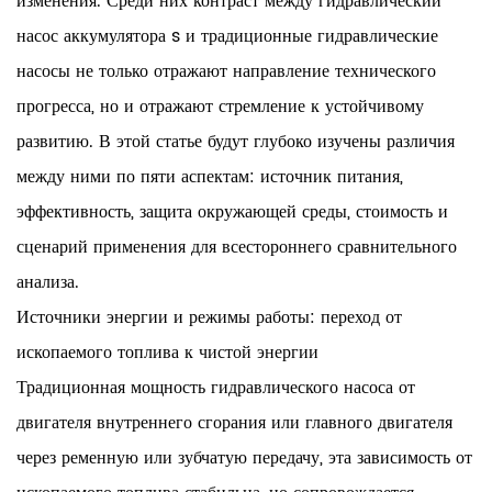
изменения. Среди них контраст между
гидравлический
насос аккумулятора
s и традиционные гидравлические
насосы не только отражают направление технического
прогресса, но и отражают стремление к устойчивому
развитию. В этой статье будут глубоко изучены различия
между ними по пяти аспектам: источник питания,
эффективность, защита окружающей среды, стоимость и
сценарий применения для всестороннего сравнительного
анализа.
Источники энергии и режимы работы: переход от
ископаемого топлива к чистой энергии
Традиционная мощность гидравлического насоса от
двигателя внутреннего сгорания или главного двигателя
через ременную или зубчатую передачу, эта зависимость от