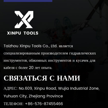
Taizhou Xinpu Tools Co., Ltd. является
специализированным производителем гидравлических
инструментов, обжимных инструментов и кусачек для
кабеля с более 20 лет опыта.
СВЯЗАТЬСЯ С НАМИ
АДРЕС: No.609, Xinpu Road, Wujia Industrial Zone,
Yuhuan City, Zhejiang Province
ТЕЛЕФОН: +86-576-87455466