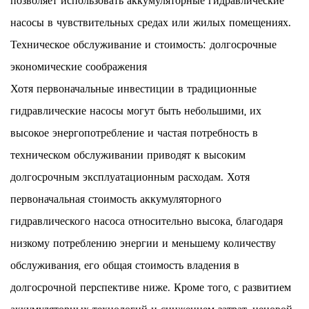
позволяет использовать аккумуляторные гидравлические
насосы в чувствительных средах или жилых помещениях.
Техническое обслуживание и стоимость: долгосрочные
экономические соображения
Хотя первоначальные инвестиции в традиционные
гидравлические насосы могут быть небольшими, их
высокое энергопотребление и частая потребность в
техническом обслуживании приводят к высоким
долгосрочным эксплуатационным расходам. Хотя
первоначальная стоимость аккумуляторного
гидравлического насоса относительно высока, благодаря
низкому потреблению энергии и меньшему количеству
обслуживания, его общая стоимость владения в
долгосрочной перспективе ниже. Кроме того, с развитием