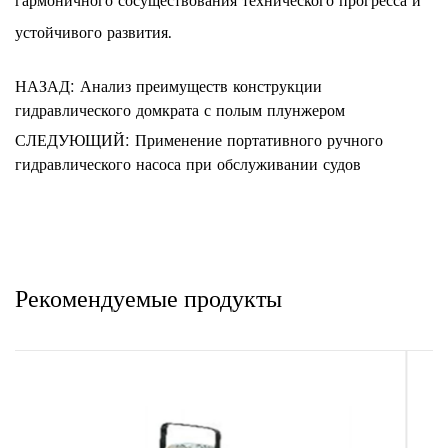
гармоничного сосуществования технического прогресса и
устойчивого развития.
НАЗАД: Анализ преимуществ конструкции
гидравлического домкрата с полым плунжером
СЛЕДУЮЩИЙ: Применение портативного ручного
гидравлического насоса при обслуживании судов
Рекомендуемые продукты